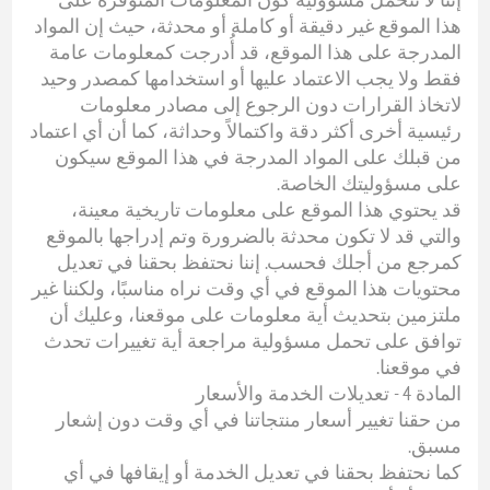
هذا الموقع غير دقيقة أو كاملة أو محدثة، حيث إن المواد
المدرجة على هذا الموقع، قد أُدرجت كمعلومات عامة
فقط ولا يجب الاعتماد عليها أو استخدامها كمصدر وحيد
لاتخاذ القرارات دون الرجوع إلى مصادر معلومات
رئيسية أخرى أكثر دقة واكتمالاً وحداثة، كما أن أي اعتماد
من قبلك على المواد المدرجة في هذا الموقع سيكون
على مسؤوليتك الخاصة.
قد يحتوي هذا الموقع على معلومات تاريخية معينة،
والتي قد لا تكون محدثة بالضرورة وتم إدراجها بالموقع
كمرجع من أجلك فحسب. إننا نحتفظ بحقنا في تعديل
محتويات هذا الموقع في أي وقت نراه مناسبًا، ولكننا غير
ملتزمين بتحديث أية معلومات على موقعنا، وعليك أن
توافق على تحمل مسؤولية مراجعة أية تغييرات تحدث
في موقعنا.
المادة 4 - تعديلات الخدمة والأسعار
من حقنا تغيير أسعار منتجاتنا في أي وقت دون إشعار
مسبق.
كما نحتفظ بحقنا في تعديل الخدمة أو إيقافها في أي