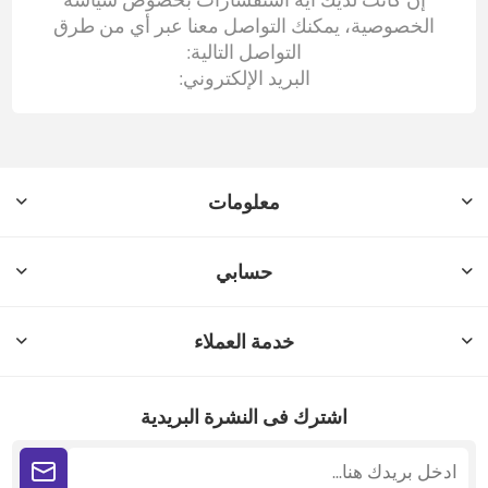
الخصوصية، يمكنك التواصل معنا عبر أي من طرق
التواصل التالية:
البريد الإلكتروني:
معلومات
حسابي
خدمة العملاء
اشترك فى النشرة البريدية