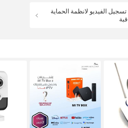
تسجيل الفيديو لانظمة الحماية
قبة