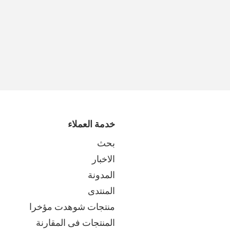
خدمة العملاء
بحث
الاخبار
المدونة
المنتدى
منتجات شوهدت مؤخرا
المنتجات فى المقارنة