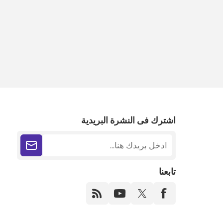
اشترك فى النشرة البريدية
تابعنا