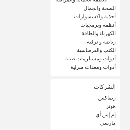
الصحة والجمال
أحذية واكسسوارات
أنظمة وبرمجيات
الكهرباء والطاقة
رياضة و ترفيه
الكتب والقرطاسية
أدوات ومستلزمات طبية
أدوات ومعدات منزلية
الشركات
ريماكس
هونر
إم إس أي
مارسي