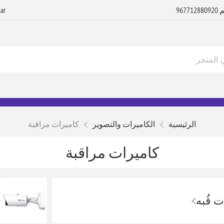
الرئيسية
الكاميرات والتصوير
كاميرات مراقبة
كاميرات مراقبة
ت قُبه