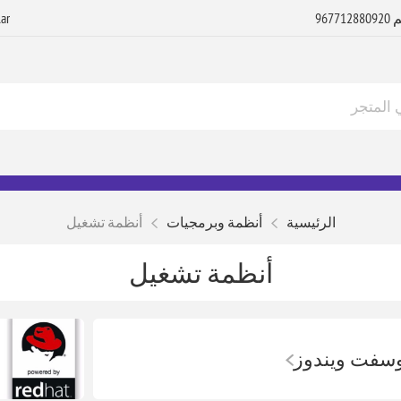
الرئيسية
أنظمة وبرمجيات
أنظمة تشغيل
أنظمة تشغيل
سفت ويندوز