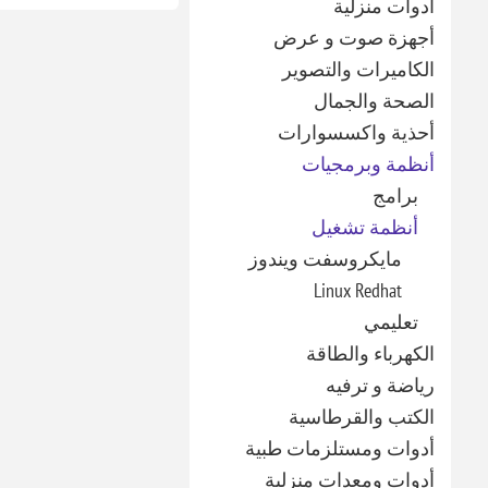
أدوات منزلية
أجهزة صوت و عرض
الكاميرات والتصوير
الصحة والجمال
أحذية واكسسوارات
أنظمة وبرمجيات
برامج
أنظمة تشغيل
مايكروسفت ويندوز
Linux Redhat
تعليمي
الكهرباء والطاقة
رياضة و ترفيه
الكتب والقرطاسية
أدوات ومستلزمات طبية
أدوات ومعدات منزلية