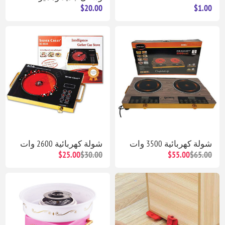
$20.00
$1.00
شولة كهربائية 3500 وات
شولة كهربائية 2600 وات
$25.00
$30.00
$55.00
$65.00