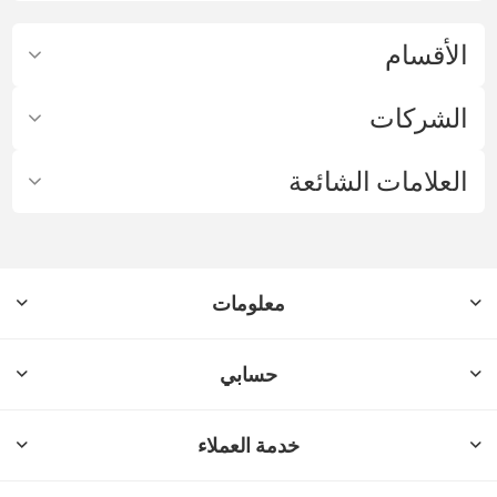
الأقسام
الشركات
العلامات الشائعة
معلومات
حسابي
خدمة العملاء