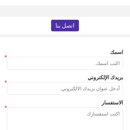
اتصل بنا
اسمك
*
بريدك الإلكتروني
*
الاستفسار
*