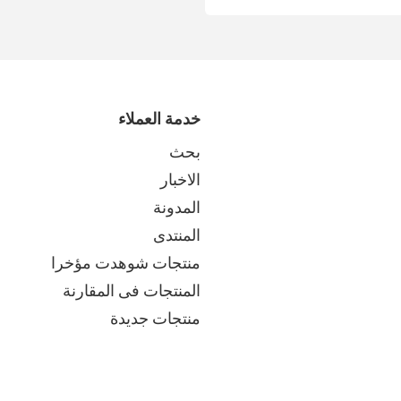
خدمة العملاء
بحث
الاخبار
المدونة
المنتدى
منتجات شوهدت مؤخرا
المنتجات فى المقارنة
منتجات جديدة