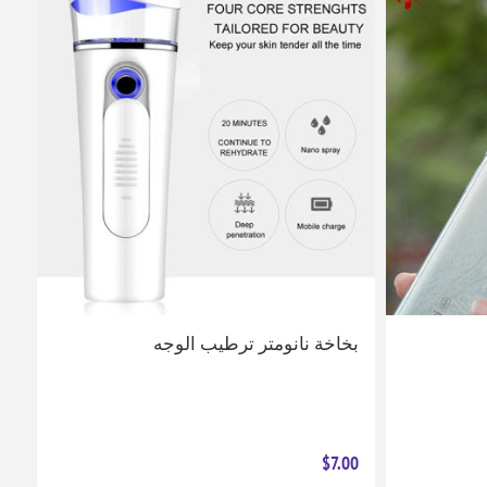
بخاخة نانومتر ترطيب الوجه
$7.00