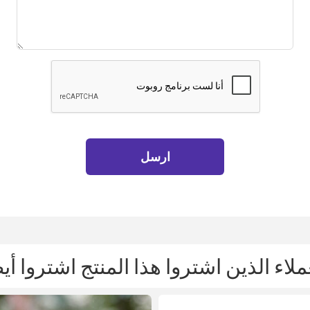
ارسل
ملاء الذين اشتروا هذا المنتج اشتروا أي