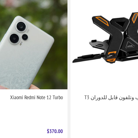
وتلفون قابل للدوران T3
Xiaomi Redmi Note 12 Turbo
$370.00