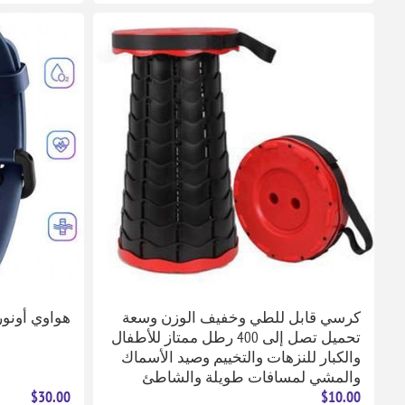
كرسي قابل للطي وخفيف الوزن وسعة
هواوي أونور 
تحميل تصل إلى 400 رطل ممتاز للأطفال
والكبار للنزهات والتخييم وصيد الأسماك
والمشي لمسافات طويلة والشاطئ
$30.00
$10.00