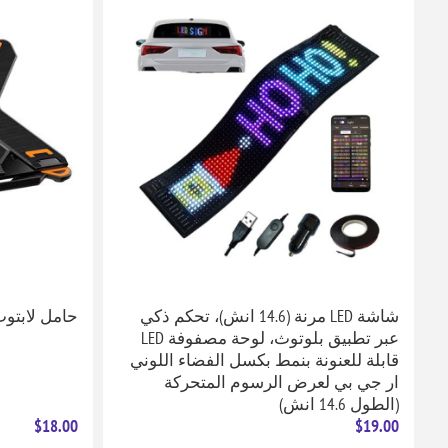
شاشة LED مرنة (14.6 انش)، تحكم ذكي
حامل لابتوب 
عبر تطبيق بلوتوث، لوحة مصفوفة LED
قابلة للعنونة بنمط بكسل الفضاء اللوني
ار جي بي لعرض الرسوم المتحركة
(الطول 14.6 انش)
$18.00
$19.00