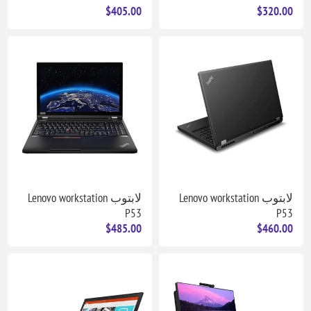
$405.00
$320.00
لابتوب Lenovo workstation
لابتوب Lenovo workstation
P53
P53
$485.00
$460.00