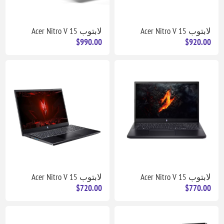
لابتوب Acer Nitro V 15
لابتوب Acer Nitro V 15
$990.00
$920.00
لابتوب Acer Nitro V 15
لابتوب Acer Nitro V 15
$720.00
$770.00