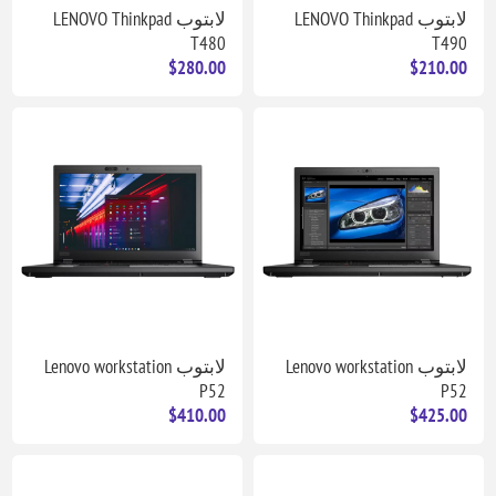
لابتوب LENOVO Thinkpad
لابتوب LENOVO Thinkpad
T480
T490
$280.00
$210.00
لابتوب Lenovo workstation
لابتوب Lenovo workstation
P52
P52
$410.00
$425.00