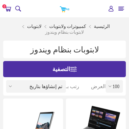
0
الرئيسية
كمبيوترات ولابتوبات
لابتوبات
لابتوبات بنظام ويندوز
لابتوبات بنظام ويندوز
التصفية
العرض
رتب بـ