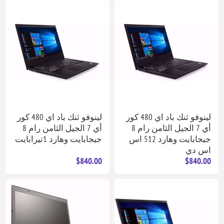
لينوفو ثنك باد اي 480 كور
لينوفو ثنك باد اي 480 كور
أي 7 الجيل الثامن رام 8
أي 7 الجيل الثامن رام 8
جيجابايت وهارد 512 اس
جيجابايت وهارد 1تيرابايت
اس دي
$840.00
$840.00