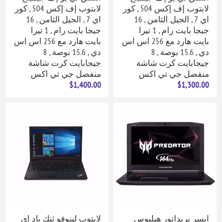
لابتوب إف إكس 504 , كور
لابتوب إف إكس 504 , كور
اي 7 , الجيل الثامن , 16
اي 7 , الجيل الثامن , 16
جيجا بايت رام , 1 تيرا
جيجا بايت رام , 1 تيرا
بايت هارد مع 256 اس اس
بايت هارد مع 256 اس اس
دي , 15.6 بوصة , 8
دي , 15.6 بوصة , 8
جيجابايت كرت شاشة
جيجابايت كرت شاشة
منفصل جي تي اكس
منفصل جي تي اكس
$1,400.00
$1,300.00
ايسر بريداتور هيليوس
لابتوب لينوفو ثنك باد اي