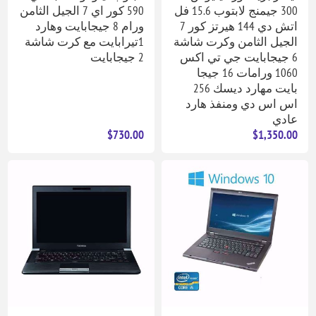
300 جيمنج لابتوب 15.6 فل
590 كور اي 7 الجيل الثامن
اتش دي 144 هيرتز كور 7
ورام 8 جيجابايت وهارد
الجيل الثامن وكرت شاشة
1تيرابايت مع كرت شاشة
6 جيجابايت جي تي اكس
2 جيجابايت
1060 ورامات 16 جيجا
بايت مهارد ديسك 256
اس اس دي ومنفذ هارد
عادي
$730.00
$1,350.00