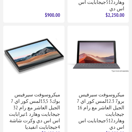
وهارد512جيجابايت اس
اس دي
$900.00
$2,250.00
ميكروسوفت سيرفيس
ميكروسوفت سيرفيس
برو7 12.3لمس كور اي 7
بوك3 13,5لمس كور اي 7
الجيل العاشر مع رام 16
الجيل العاشر مع رام 32
جيجابايت
جيجابايت وهارد 1تيرابايت
وهارد512جيجابايت اس
اس اس دي وكرت شاشة
اس دي
4جيجابايت انفيديا