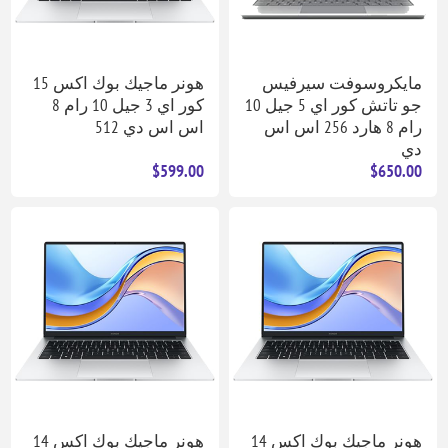
مايكروسوفت سيرفيس
هونر ماجيك بوك اكس 15
جو تاتش كور اي 5 جيل 10
كور اي 3 جيل 10 رام 8
رام 8 هارد 256 اس اس
اس اس دي 512
دي
$599.00
$650.00
هونر ماجيك بوك اكس 14
هونر ماجيك بوك اكس 14