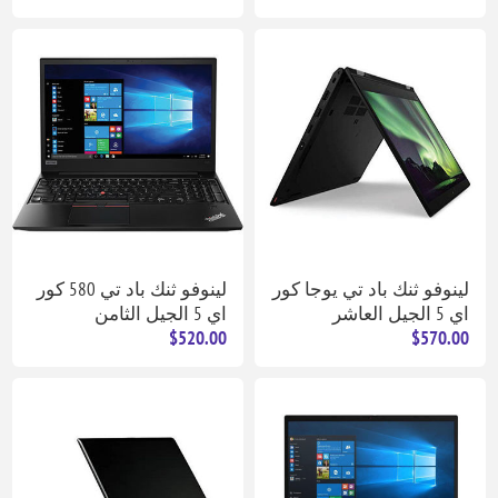
لينوفو ثنك باد تي يوجا كور
لينوفو ثنك باد تي 580 كور
اي 5 الجيل العاشر
اي 5 الجيل الثامن
$520.00
$570.00