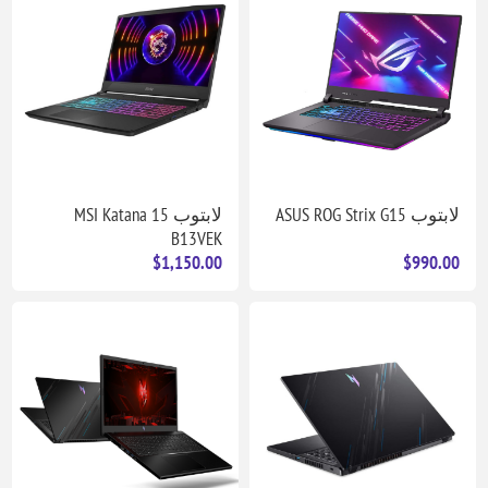
لابتوب ASUS ROG Strix G15
لابتوب MSI Katana 15
B13VEK
$1,150.00
$990.00