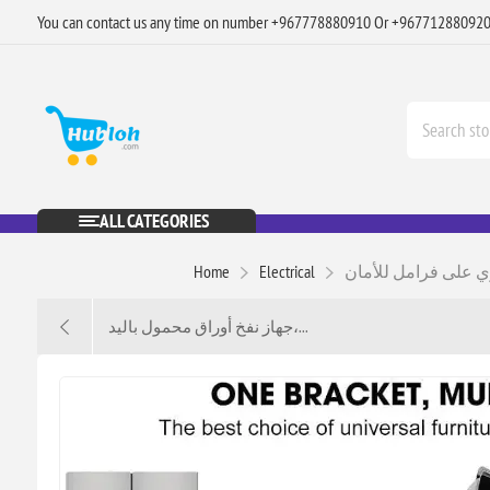
You can contact us any time on number +967778880910 Or +96771288092
ALL CATEGORIES
Home
Electrical
جهاز نفخ أوراق محمول باليد،...