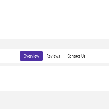
Overview
Reviews
Contact Us