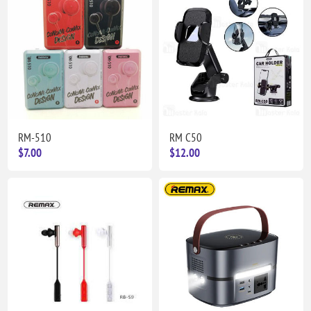
RM-510
RM C50
$7.00
$12.00