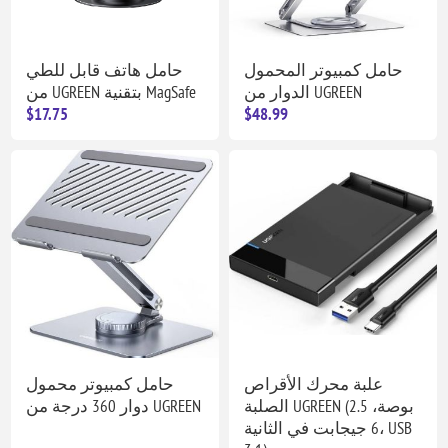
حامل كمبيوتر المحمول
حامل هاتف قابل للطي
الدوار من UGREEN
من UGREEN بتقنية MagSafe
$17.75
$48.99
علبة محرك الأقراص
حامل كمبيوتر محمول
الصلبة UGREEN (2.5 بوصة،
دوار 360 درجة من UGREEN
6 جيجابت في الثانية، USB