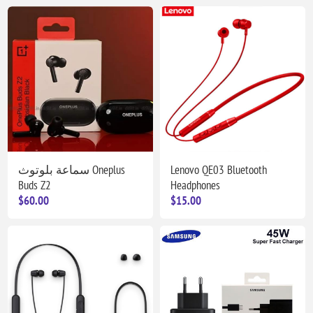
سماعة بلوتوث Oneplus
Lenovo QE03 Bluetooth
Buds Z2
Headphones
$60.00
$15.00