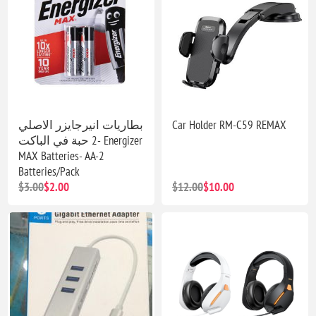
بطاريات انيرجايزر الاصلي
Car Holder RM-C59 REMAX
-2 حبة في الباكت Energizer
MAX Batteries- AA-2
Batteries/Pack
$3.00
$2.00
$12.00
$10.00