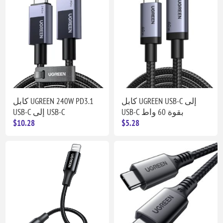
كابل UGREEN USB-C إلى
كابل UGREEN 240W PD3.1
USB-C بقوة 60 واط
USB-C إلى USB-C
$10.28
$5.28