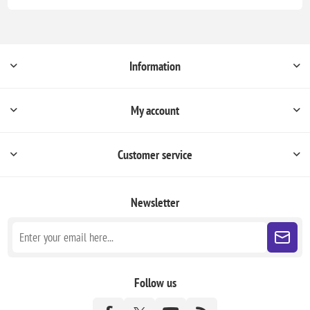
Information
My account
Customer service
Newsletter
Follow us