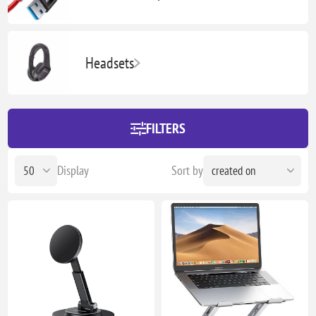
Headsets
FILTERS
Display
Sort by