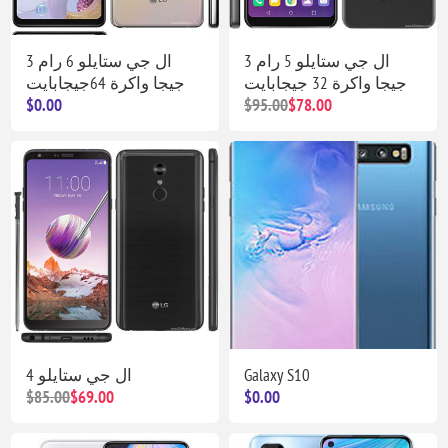
ال جي ستايلو 5 رام 3
ال جي ستايلو 6 رام 3
جيجا واكرة 32 جيجابايت
جيجا واكرة 64جيجابايت
$0.00
$95.00
$78.00
ال جي ستايلو 4
Galaxy S10
$85.00
$69.00
$0.00