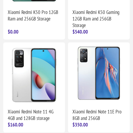
Xiaomi Redmi K50 Pro 12GB
Xiaomi Redmi K50 Gaming
Ram and 256GB Storage
12GB Ram and 256GB
Storage
$0.00
$540.00
Xiaomi Redmi Note 11 4G
Xiaomi Redmi Note 11E Pro
4GB and 128GB storage
8GB and 256GB
$160.00
$350.00