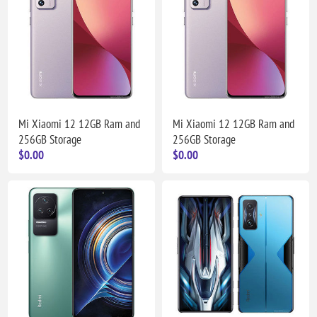
Mi Xiaomi 12 12GB Ram and
Mi Xiaomi 12 12GB Ram and
256GB Storage
256GB Storage
$0.00
$0.00