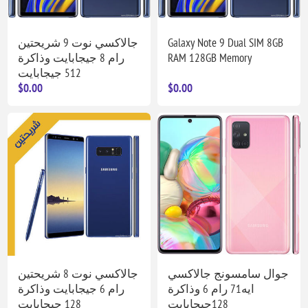
جالاكسي نوت 9 شريحتين
Galaxy Note 9 Dual SIM 8GB
رام 8 جيجابايت وذاكرة
RAM 128GB Memory
512 جيجابايت
$0.00
$0.00
جوال سامسونج جالاكسي
جالاكسي نوت 8 شريحتين
ايه71 رام 6 وذاكرة
رام 6 جيجابايت وذاكرة
128جيجابايت
128 جيجابايت