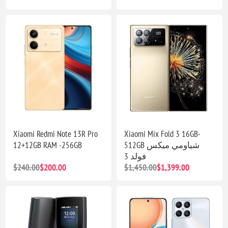
Xiaomi Redmi Note 13R Pro
Xiaomi Mix Fold 3 16GB-
12+12GB RAM -256GB
512GB شياومي ميكس
فولد 3
$240.00
$200.00
$1,450.00
$1,399.00