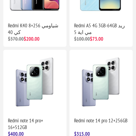
Redmi A5 4G 3GB-64GB ريد
Redmi K40 8+256 شياومي
مي اية 5
كي 40
$370.00
$200.00
$100.00
$73.00
Redmi note 14 pro+
Redmi note 14 pro 12+256GB
16+512GB
$400.00
$315.00