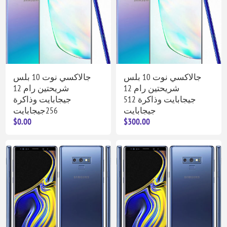
جالاكسي نوت 10 بلس
جالاكسي نوت 10 بلس
شريحتين رام 12
شريحتين رام 12
جيجابايت وذاكرة 512
جيجابايت وذاكرة
جيجابايت
256جيجابايت
$0.00
$300.00