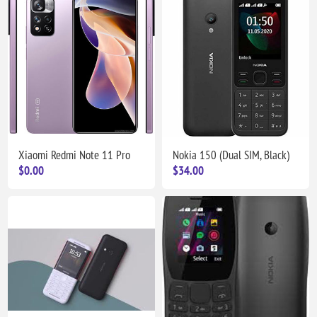
Xiaomi Redmi Note 11 Pro
Nokia 150 (Dual SIM, Black)
$0.00
$34.00