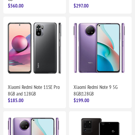
$560.00
$297.00
Xiaomi Redmi Note 11SE Pro
Xiaomi Redmi Note 9 5G
8GB and 128GB
8GB|128GB
$185.00
$199.00