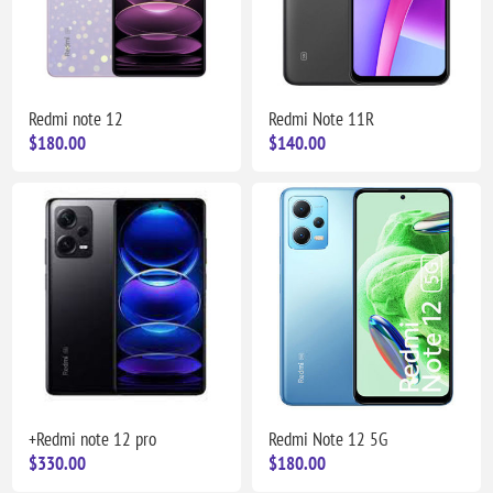
Redmi note 12
Redmi Note 11R
$180.00
$140.00
+Redmi note 12 pro
Redmi Note 12 5G
$330.00
$180.00