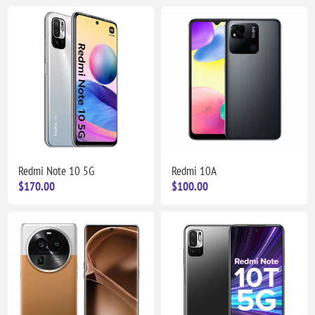
Redmi Note 10 5G
Redmi 10A
$170.00
$100.00