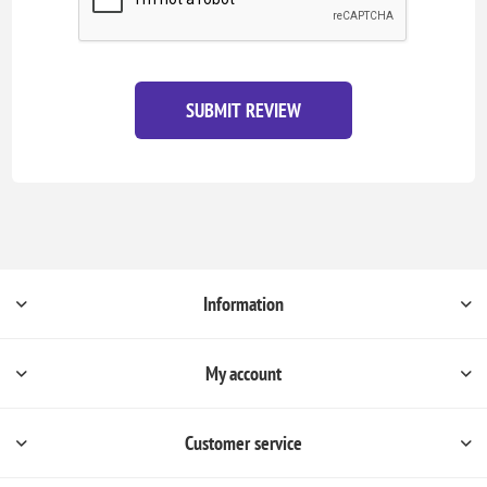
SUBMIT REVIEW
Information
My account
Customer service