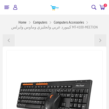
0
Home
Computers
Computers Accessories
كيبورد عربي وانجليزي وماوس وايرلس MT-4100-MEETION