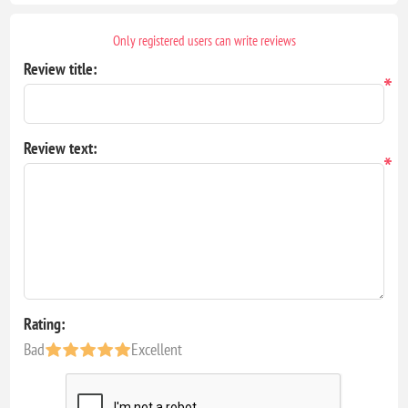
Only registered users can write reviews
Review title:
*
Review text:
*
Rating:
Bad
Excellent