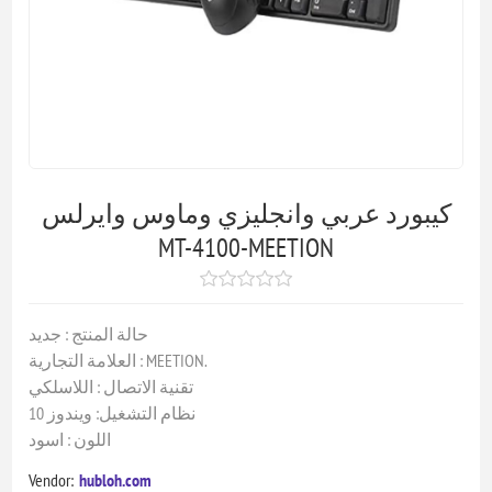
كيبورد عربي وانجليزي وماوس وايرلس
MT-4100-MEETION
حالة المنتج : جديد
العلامة التجارية : MEETION.
تقنية الاتصال : اللاسلكي
نظام التشغيل: ويندوز 10
اللون : اسود
Vendor:
hubloh.com