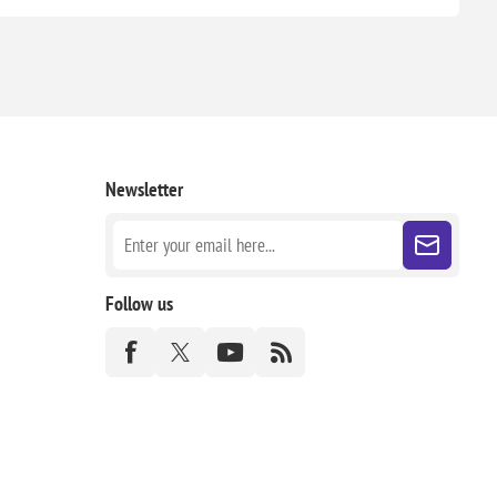
Newsletter
Follow us