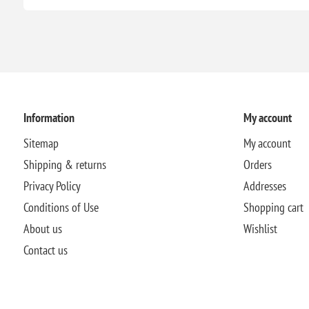
Information
My account
Sitemap
My account
Shipping & returns
Orders
Privacy Policy
Addresses
Conditions of Use
Shopping cart
About us
Wishlist
Contact us