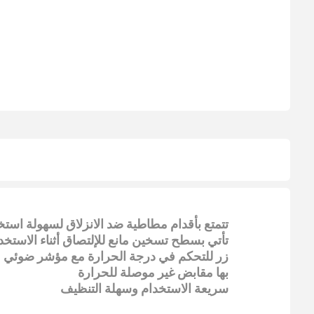
تتمتع بأقدام مطاطية ضد الانزلاق لسهولة استخ
تأتي بسطح تسخين مانع للإلتصاق أثناء الاستخد
زر للتحكم في درجة الحرارة مع مؤشر ضوئي
بها مقابض غير موصلة للحرارة
سريعة الاستخدام وسهلة التنظيف