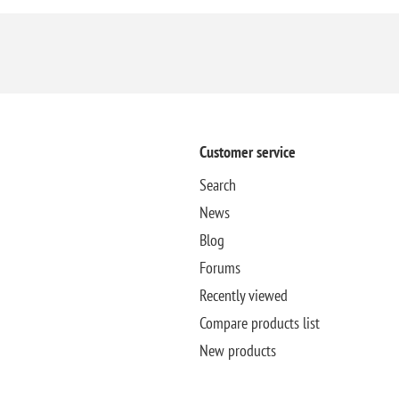
Customer service
Search
News
Blog
Forums
Recently viewed
Compare products list
New products