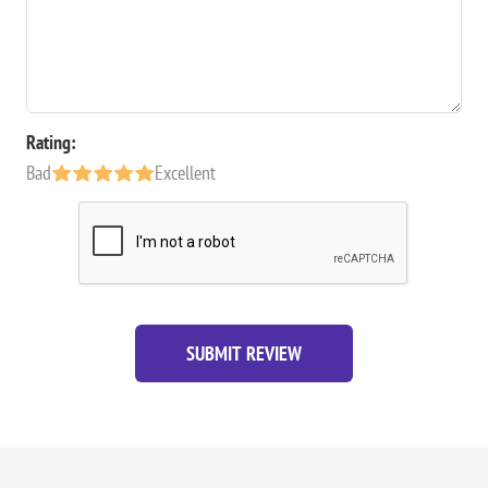
Rating:
Bad
Excellent
SUBMIT REVIEW