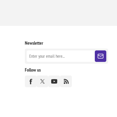
Newsletter
Follow us