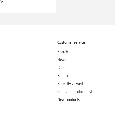
ng,
Customer service
Search
News
Blog
Forums
Recently viewed
Compare products list
New products