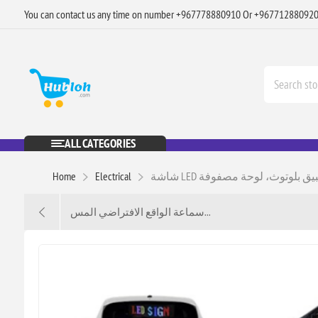
You can contact us any time on number +967778880910 Or +96771288092
ALL CATEGORIES
Home
Electrical
سماعة الواقع الافتراضي المس...