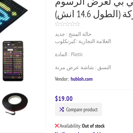
جي بي لعرض الرسوم
(الطول 14.6 انش
حالة المنتج : جديد
العلامة التجارية :كيرنكلوب
المادة : Plastic
النسق : شاشة عرض مرنة
Vendor:
hubloh.com
$19.00
Compare product
Availability:
Out of stock