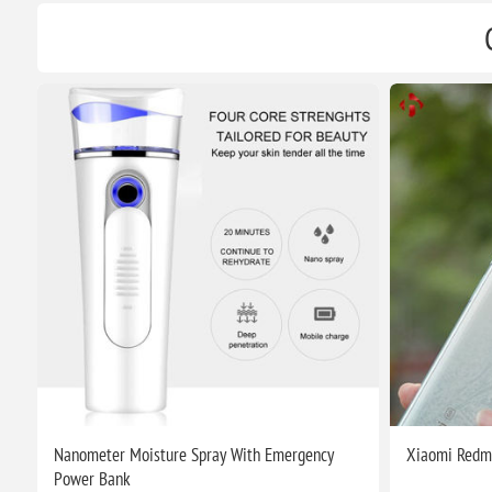
Nanometer Moisture Spray With Emergency
Xiaomi Redm
Power Bank