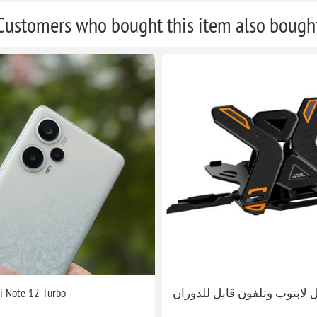
Customers who bought this item also bough
i Note 12 Turbo