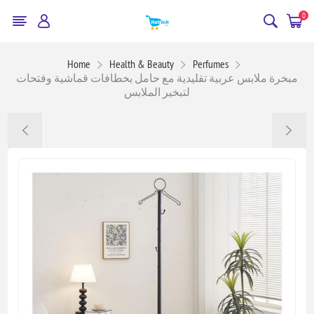
0
Home
Health & Beauty
Perfumes
مبخرة ملابس عربية تقليدية مع حامل بخطافات قماشية وفتحات
لتبخير الملابس