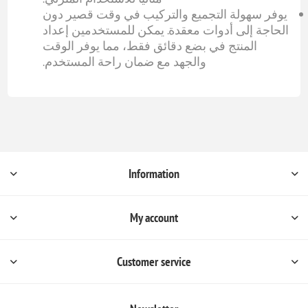
يوفر سهولة التجميع والتركيب في وقت قصير دون
الحاجة إلى أدوات معقدة. يمكن للمستخدمين إعداد
المنتج في بضع دقائق فقط، مما يوفر الوقت
والجهد مع ضمان راحة المستخدم.
Information
My account
Customer service